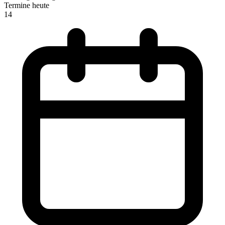
Termine heute
14