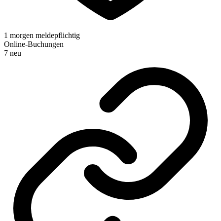
1 morgen meldepflichtig
Online-Buchungen
7 neu