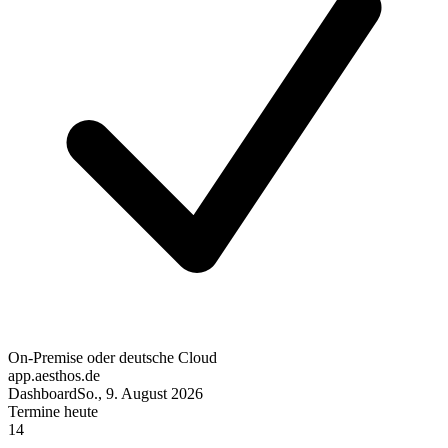
On-Premise oder deutsche Cloud
app.aesthos.de
Dashboard
So., 9. August 2026
Termine heute
14