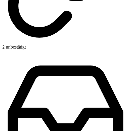
2 unbestätigt