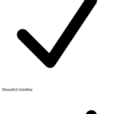
Monatlich kündbar