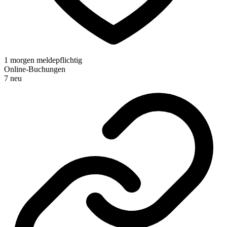
1 morgen meldepflichtig
Online-Buchungen
7 neu