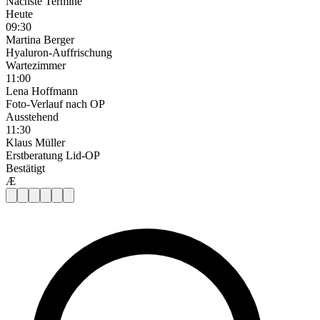
Nächste Termine
Heute
09:30
Martina Berger
Hyaluron-Auffrischung
Wartezimmer
11:00
Lena Hoffmann
Foto-Verlauf nach OP
Ausstehend
11:30
Klaus Müller
Erstberatung Lid-OP
Bestätigt
Æ