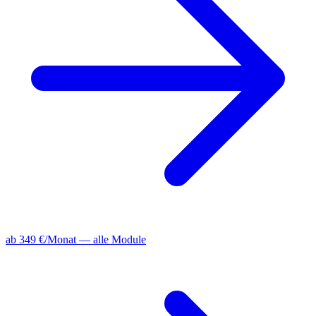
ab 349 €/Monat — alle Module