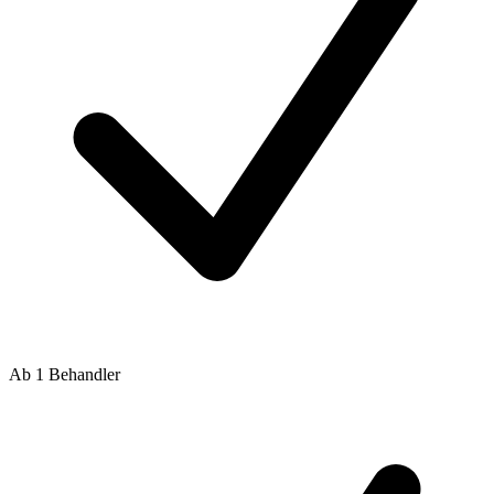
Ab 1 Behandler