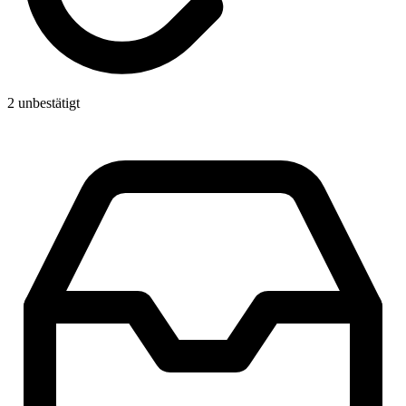
2 unbestätigt