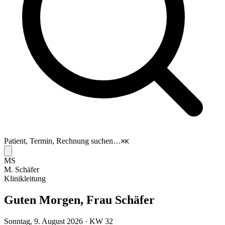
Patient, Termin, Rechnung suchen…
⌘K
MS
M. Schäfer
Klinikleitung
Guten Morgen, Frau Schäfer
Sonntag, 9. August 2026 · KW 32