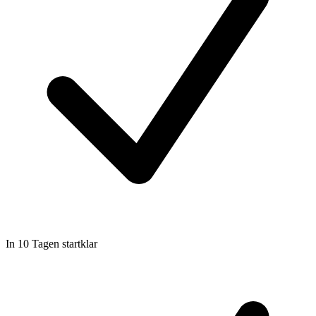
In 10 Tagen startklar