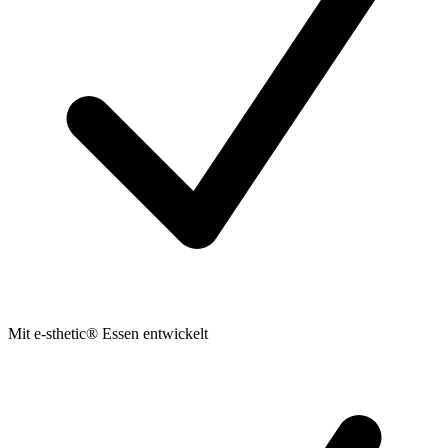
Mit e-sthetic® Essen entwickelt