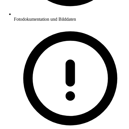
Fotodokumentation und Bilddaten