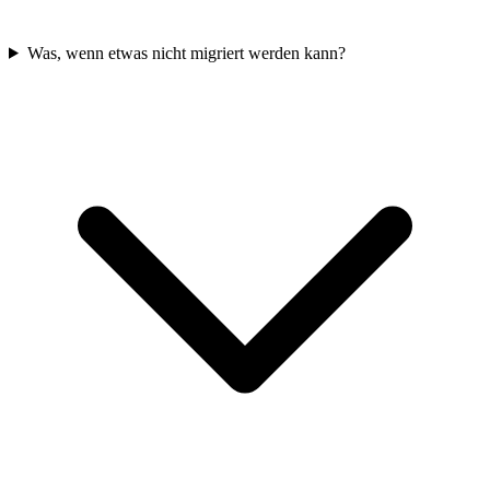
Was, wenn etwas nicht migriert werden kann?