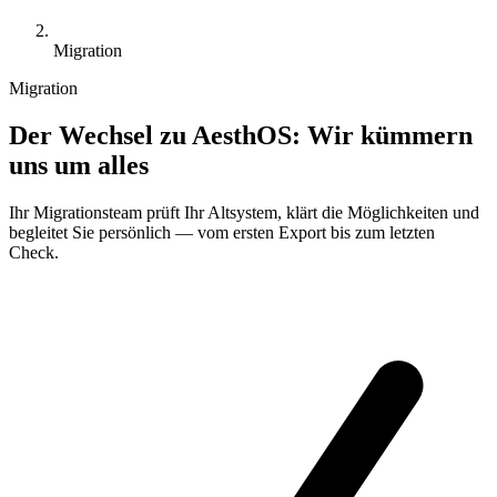
Migration
Migration
Der Wechsel zu AesthOS:
Wir kümmern
uns um alles
Ihr Migrationsteam prüft Ihr Altsystem, klärt die Möglichkeiten und
begleitet Sie persönlich — vom ersten Export bis zum letzten
Check.