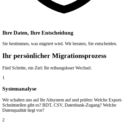
Ihre Daten, Ihre Entscheidung
Sie bestimmen, was migriert wird. Wir beraten, Sie entscheiden.
Ihr persönlicher Migrationsprozess
Fünf Schritte, ein Ziel: Ihr reibungsloser Wechsel.
1
Systemanalyse
Wir schalten uns auf Ihr Altsystem auf und prüfen: Welche Export-
Schnittstellen gibt es? BDT, CSV, Datenbank-Zugang? Welche
Datenqualität liegt vor?
2