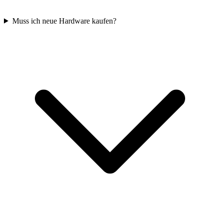
Muss ich neue Hardware kaufen?