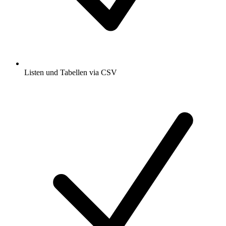
Listen und Tabellen via CSV