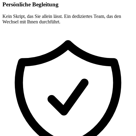
Persönliche Begleitung
Kein Skript, das Sie allein lässt. Ein dediziertes Team, das den
Wechsel mit Ihnen durchführt.