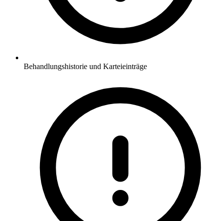
Behandlungshistorie und Karteieinträge