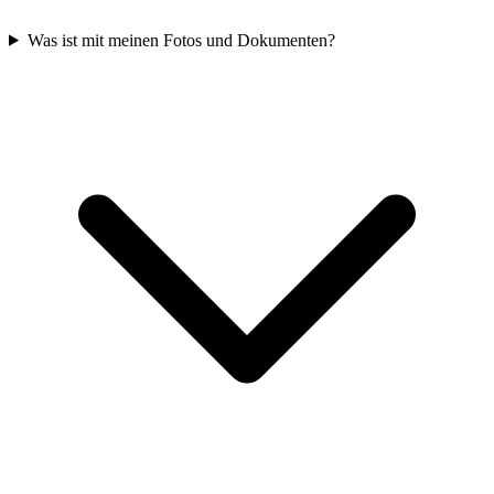
Was ist mit meinen Fotos und Dokumenten?