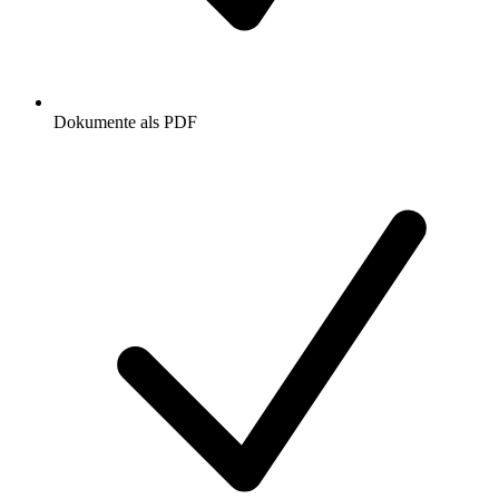
Dokumente als PDF