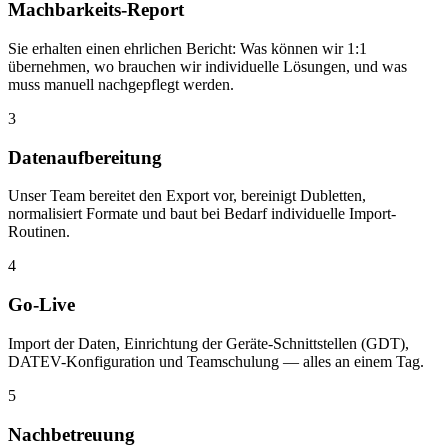
Machbarkeits-Report
Sie erhalten einen ehrlichen Bericht: Was können wir 1:1
übernehmen, wo brauchen wir individuelle Lösungen, und was
muss manuell nachgepflegt werden.
3
Datenaufbereitung
Unser Team bereitet den Export vor, bereinigt Dubletten,
normalisiert Formate und baut bei Bedarf individuelle Import-
Routinen.
4
Go-Live
Import der Daten, Einrichtung der Geräte-Schnittstellen (GDT),
DATEV-Konfiguration und Teamschulung — alles an einem Tag.
5
Nachbetreuung