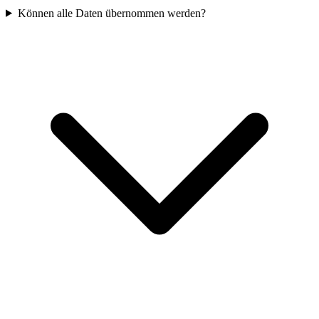
Können alle Daten übernommen werden?