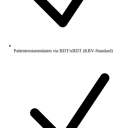
Patientenstammdaten via BDT/xBDT (KBV-Standard)