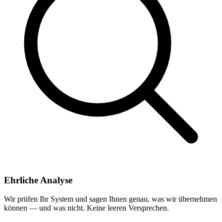
Ehrliche Analyse
Wir prüfen Ihr System und sagen Ihnen genau, was wir übernehmen
können — und was nicht. Keine leeren Versprechen.