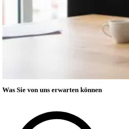
Was Sie von uns erwarten können