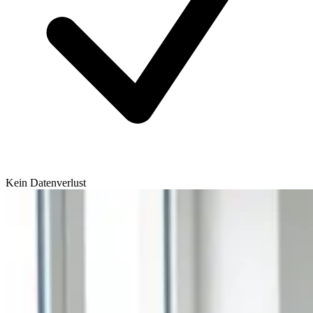
Kein Datenverlust