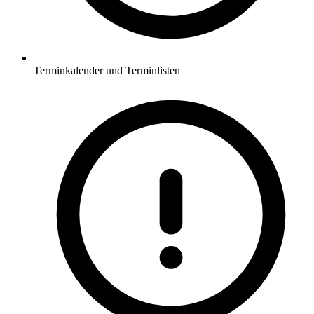
Terminkalender und Terminlisten