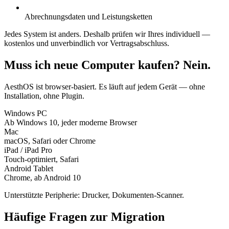
Abrechnungsdaten und Leistungsketten
Jedes System ist anders. Deshalb prüfen wir Ihres individuell —
kostenlos und unverbindlich vor Vertragsabschluss.
Muss ich neue Computer kaufen? Nein.
AesthOS ist browser-basiert. Es läuft auf jedem Gerät — ohne
Installation, ohne Plugin.
Windows PC
Ab Windows 10, jeder moderne Browser
Mac
macOS, Safari oder Chrome
iPad / iPad Pro
Touch-optimiert, Safari
Android Tablet
Chrome, ab Android 10
Unterstützte Peripherie: Drucker, Dokumenten-Scanner.
Häufige Fragen zur Migration