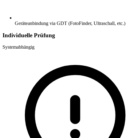
Geräteanbindung via GDT (FotoFinder, Ultraschall, etc.)
Individuelle Prüfung
Systemabhängig