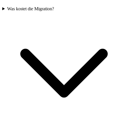
Was kostet die Migration?