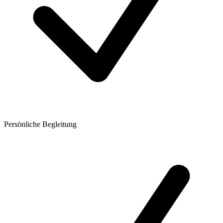
Persönliche Begleitung