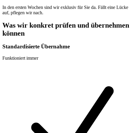
In den ersten Wochen sind wir exklusiv für Sie da. Fällt eine Lücke
auf, pflegen wir nach.
Was wir konkret prüfen und übernehmen
können
Standardisierte Übernahme
Funktioniert immer