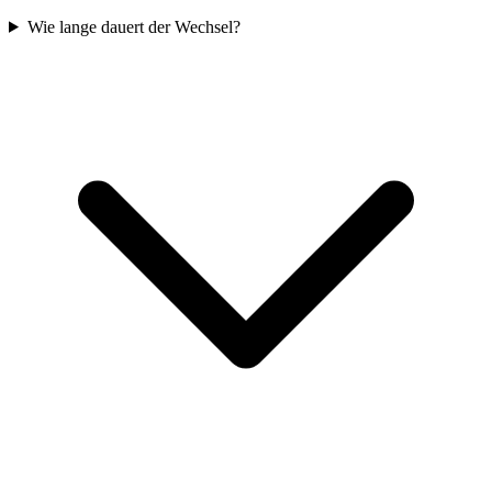
Wie lange dauert der Wechsel?