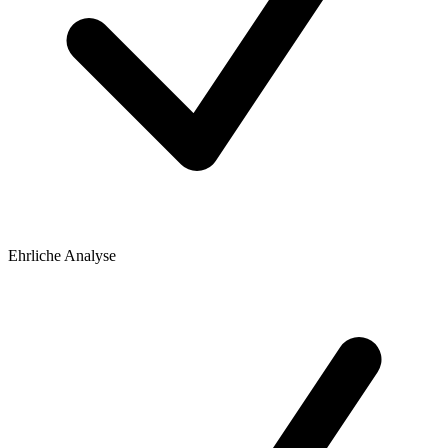
Ehrliche Analyse