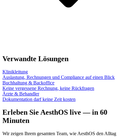
Verwandte Lösungen
Klinikleitung
Auslastung, Rechnungen und Compliance auf einen Blick
Buchhaltung & Backoffice
Keine vergessene Rechnung, keine Rückfragen
Ärzte & Behandler
Dokumentation darf keine Zeit kosten
Erleben Sie AesthOS live — in 60
Minuten
Wir zeigen Ihrem gesamten Team, wie AesthOS den Alltag