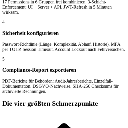
17 Permissions in 6 Gruppen frei kombinieren. 3-Schicht-
Enforcement: UI + Server + API. JWT-Refresh in 5 Minuten
wirksam.
4
Sicherheit konfigurieren
Passwort-Richtlinie (Länge, Komplexität, Ablauf, Historie). MFA
per TOTP. Session-Timeout. Account-Lockout nach Fehlversuchen.
5
Compliance-Report exportieren
PDF-Berichte für Behörden: Audit-Jahresberichte, Einzelfall-
Dokumentation, DSGVO-Nachweise. SHA-256 Checksums für
archivierte Rechnungen.
Die vier größten Schmerzpunkte