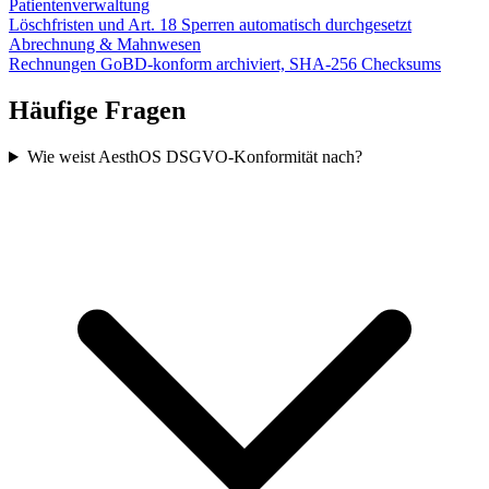
Patientenverwaltung
Löschfristen und Art. 18 Sperren automatisch durchgesetzt
Abrechnung & Mahnwesen
Rechnungen GoBD-konform archiviert, SHA-256 Checksums
Häufige Fragen
Wie weist AesthOS DSGVO-Konformität nach?