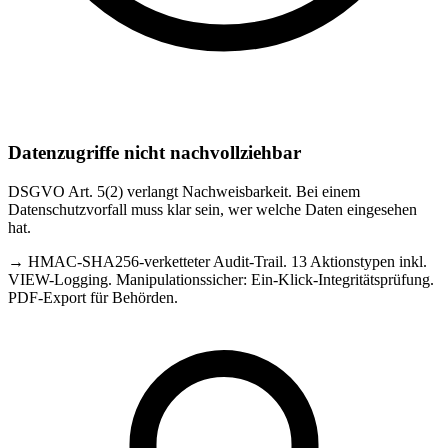
Datenzugriffe nicht nachvollziehbar
DSGVO Art. 5(2) verlangt Nachweisbarkeit. Bei einem
Datenschutzvorfall muss klar sein, wer welche Daten eingesehen
hat.
→
HMAC-SHA256-verketteter Audit-Trail. 13 Aktionstypen inkl.
VIEW-Logging. Manipulationssicher: Ein-Klick-Integritätsprüfung.
PDF-Export für Behörden.