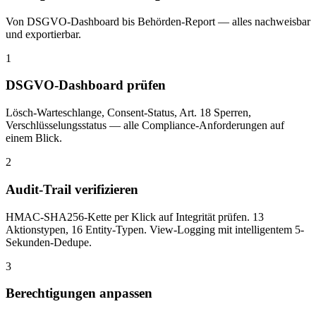
Von DSGVO-Dashboard bis Behörden-Report — alles nachweisbar
und exportierbar.
1
DSGVO-Dashboard prüfen
Lösch-Warteschlange, Consent-Status, Art. 18 Sperren,
Verschlüsselungsstatus — alle Compliance-Anforderungen auf
einem Blick.
2
Audit-Trail verifizieren
HMAC-SHA256-Kette per Klick auf Integrität prüfen. 13
Aktionstypen, 16 Entity-Typen. View-Logging mit intelligentem 5-
Sekunden-Dedupe.
3
Berechtigungen anpassen