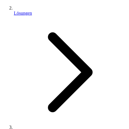
Lösungen