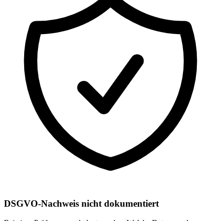
DSGVO-Nachweis nicht dokumentiert