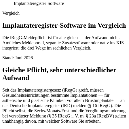
Implantateregister-Software
Vergleich
Implantateregister-Software
im Vergleich
Die iRegG-Meldepflicht ist für alle gleich — der Aufwand nicht.
Amtliches Meldeportal, separate Zusatzsoftware oder nativ ins KIS
integriert: die drei Wege im sachlichen Vergleich.
Stand: Juni 2026
Gleiche Pflicht, sehr unterschiedlicher
Aufwand
Seit das Implantateregistergesetz (iRegG) greift, müssen
Gesundheitseinrichtungen bestimmte Implantationen — für
ästhetische und plastische Kliniken vor allem Brustimplantate — an
das Deutsche Implantateregister (IRD) melden (§ 16 IRegG). Die
Pflicht selbst, die Sechs-Monats-Frist und die Vergütungsminderung
bei verspäteter Meldung (§ 35 IRegG i. V. m. § 23a IRegBV) gelten
unabhängig davon, mit welcher Software Sie arbeiten.