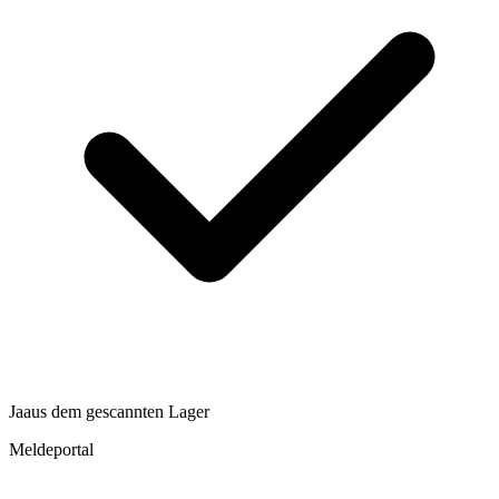
Ja
aus dem gescannten Lager
Meldeportal