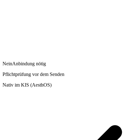
Nein
Anbindung nötig
Pflichtprüfung vor dem Senden
Nativ im KIS (AesthOS)