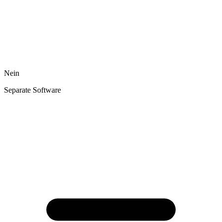
Nein
Separate Software