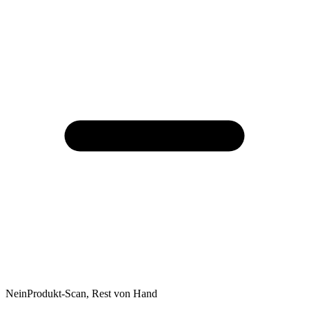
Nein
Produkt-Scan, Rest von Hand