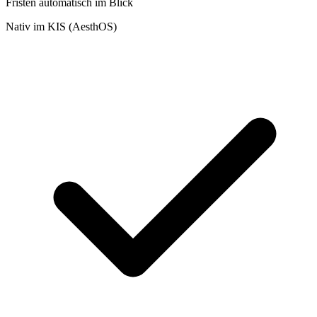
Fristen automatisch im Blick
Nativ im KIS (AesthOS)