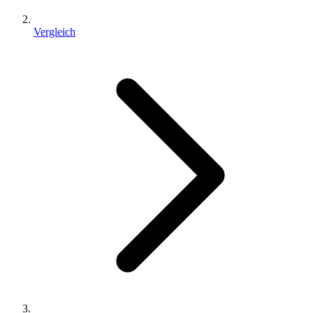
Vergleich