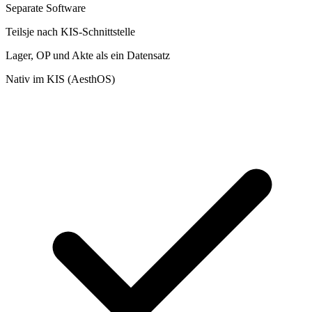
Separate Software
Teils
je nach KIS-Schnittstelle
Lager, OP und Akte als ein Datensatz
Nativ im KIS (AesthOS)