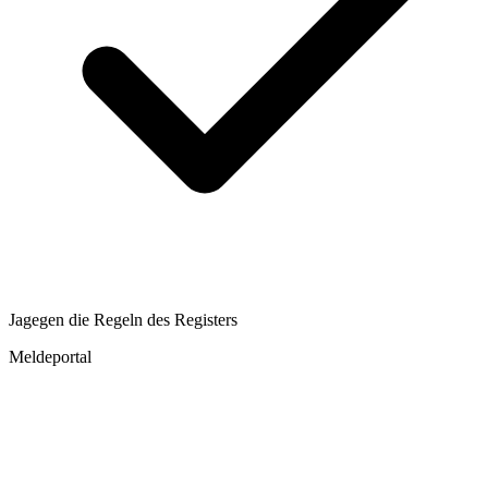
Ja
gegen die Regeln des Registers
Meldeportal