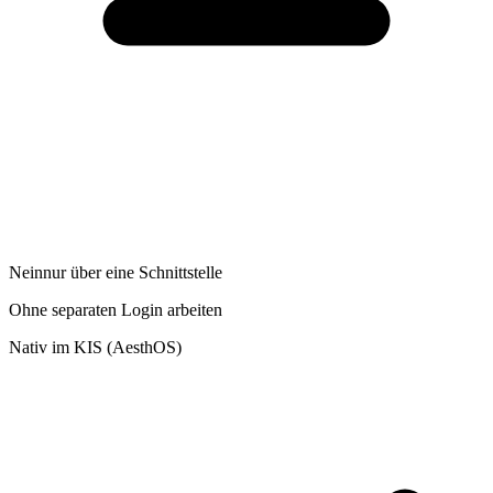
Nein
nur über eine Schnittstelle
Ohne separaten Login arbeiten
Nativ im KIS (AesthOS)